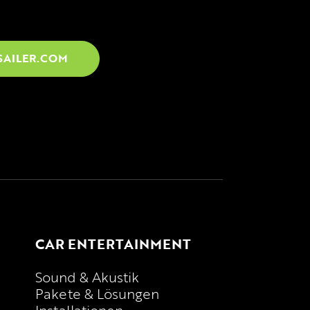
SAILER.COM
CAR ENTERTAINMENT
Sound & Akustik
Pakete & Lösungen
Installationen