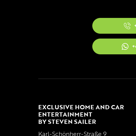
+
EXCLUSIVE HOME AND CAR
ENTERTAINMENT
BY STEVEN SAILER
Karl-Schönherr-Straße 9