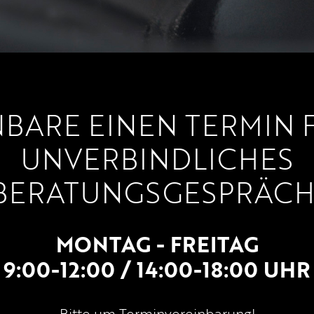
BARE EINEN TERMIN 
UNVERBINDLICHES
BERATUNGSGESPRÄCH
MONTAG - FREITAG
9:00-12:00 / 14:00-18:00 UHR
Bitte um Terminvereinbarung!