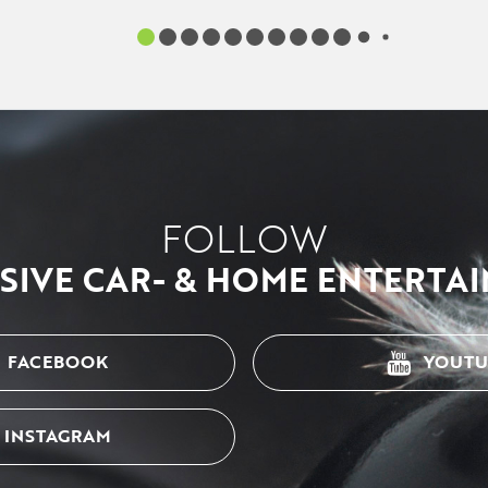
FOLLOW
SIVE CAR- & HOME ENTERTA
FACEBOOK
YOUTU
INSTAGRAM