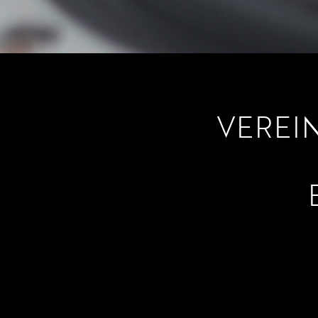
VEREIN