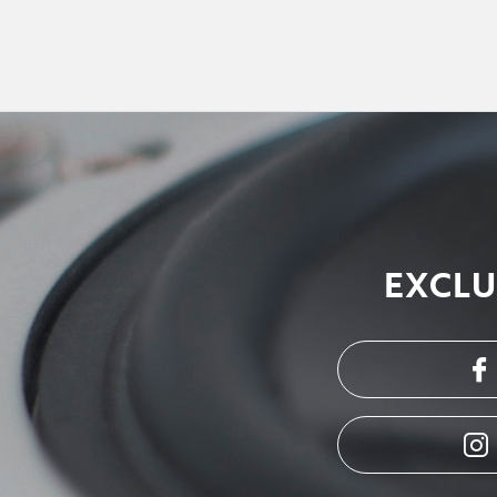
EXCLU