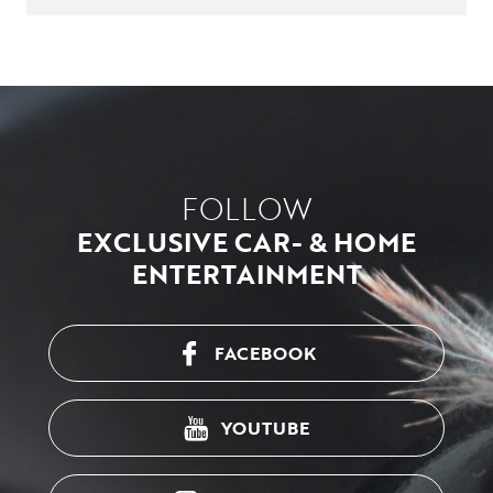
FOLLOW
EXCLUSIVE CAR- & HOME
ENTERTAINMENT
FACEBOOK
YOUTUBE