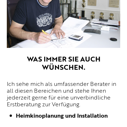
WAS IMMER SIE AUCH
WÜNSCHEN.
Ich sehe mich als umfassender Berater in
all diesen Bereichen und stehe Ihnen
jederzeit gerne für eine unverbindliche
Erstberatung zur Verfügung.
Heimkinoplanung und Installation