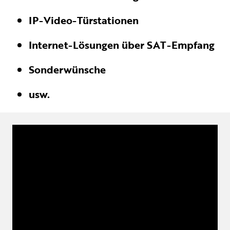
IP-Video-Türstationen
Internet-Lösungen über SAT-Empfang
Sonderwünsche
usw.