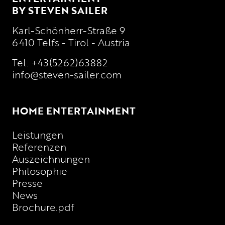
BY STEVEN SAILER
Karl-Schönherr-Straße 9
6410 Telfs - Tirol - Austria
Tel.
+43(5262)63882
info@steven-sailer.com
HOME ENTERTAINMENT
Leistungen
Referenzen
Auszeichnungen
Philosophie
Presse
News
Brochure.pdf