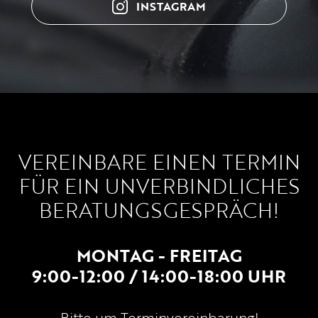
INSTAGRAM
VEREINBARE EINEN TERMIN
FÜR EIN UNVERBINDLICHES
BERATUNGSGESPRÄCH!
MONTAG - FREITAG
9:00-12:00 / 14:00-18:00 UHR
Bitte um Terminvereinbarung!