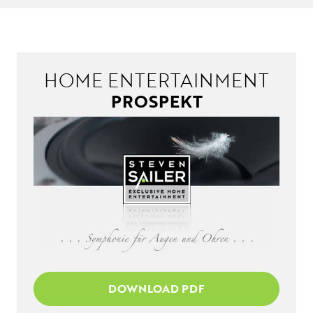
HOME ENTERTAINMENT
PROSPEKT
DOWNLOAD PDF