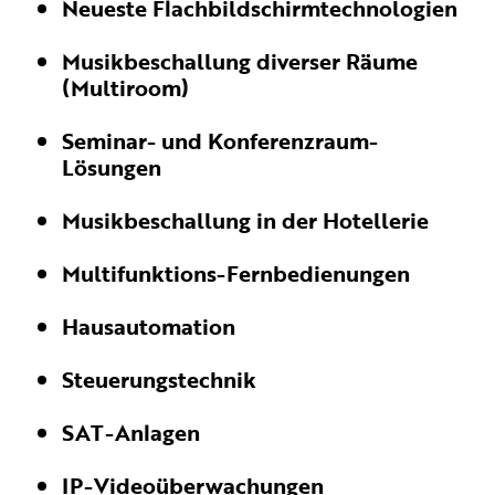
Neueste Flachbildschirmtechnologien
Musikbeschallung diverser Räume
(Multiroom)
Seminar- und Konferenzraum-
Lösungen
Musikbeschallung in der Hotellerie
Multifunktions-Fernbedienungen
Hausautomation
Steuerungstechnik
SAT-Anlagen
IP-Videoüberwachungen