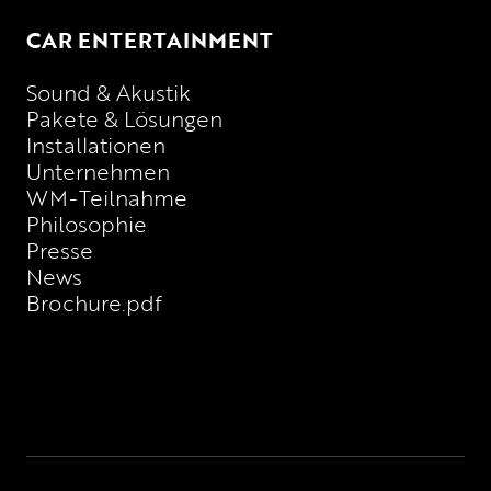
CAR ENTERTAINMENT
Sound & Akustik
Pakete & Lösungen
Installationen
Unternehmen
WM-Teilnahme
Philosophie
Presse
News
Brochure.pdf