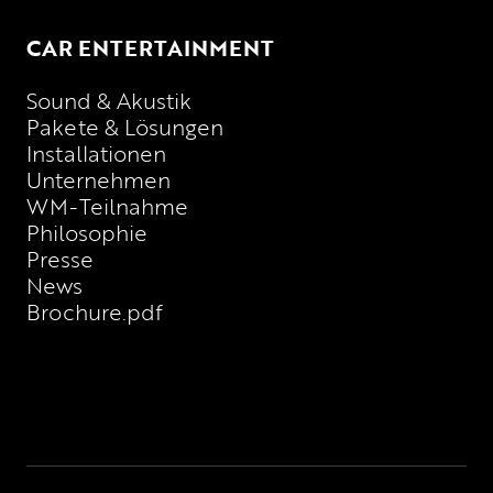
CAR ENTERTAINMENT
Sound & Akustik
Pakete & Lösungen
Installationen
Unternehmen
WM-Teilnahme
Philosophie
Presse
News
Brochure.pdf