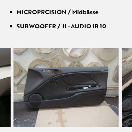
MICROPRCISION / Midbässe
SUBWOOFER / JL-AUDIO IB 10