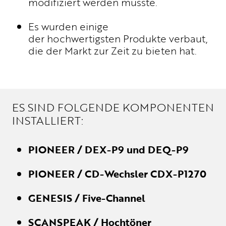
modifiziert werden musste.
Es wurden einige
der hochwertigsten Produkte verbaut,
die der Markt zur Zeit zu bieten hat.
ES SIND FOLGENDE KOMPONENTEN
INSTALLIERT:
PIONEER / DEX-P9 und DEQ-P9
PIONEER / CD-Wechsler CDX-P1270
GENESIS / Five-Channel
SCANSPEAK / Hochtöner