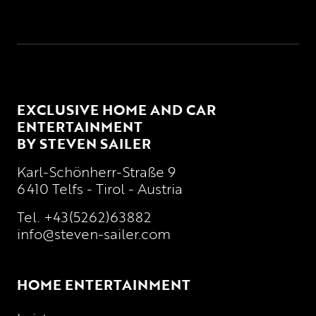
EXCLUSIVE HOME AND CAR
ENTERTAINMENT
BY STEVEN SAILER
Karl-Schönherr-Straße 9
6410 Telfs - Tirol - Austria
Tel.
+43(5262)63882
info@steven-sailer.com
HOME ENTERTAINMENT