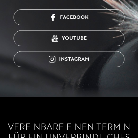
FACEBOOK
YOUTUBE
INSTAGRAM
VEREINBARE EINEN TERMIN
FÜR EIN UNVERBINDLICHES