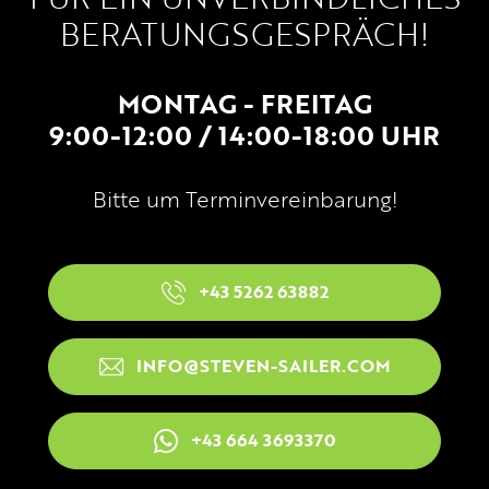
BERATUNGSGESPRÄCH!
MONTAG - FREITAG
9:00-12:00 / 14:00-18:00 UHR
Bitte um Terminvereinbarung!
+43 5262 63882
INFO@STEVEN-SAILER.COM
+43 664 3693370