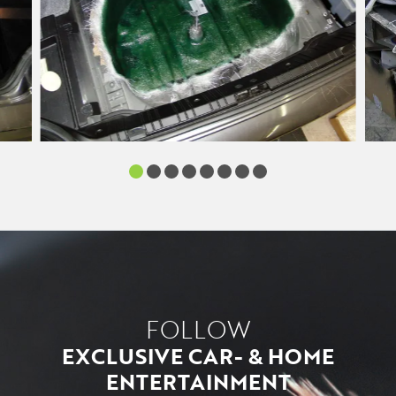
FOLLOW
EXCLUSIVE CAR- & HOME
ENTERTAINMENT