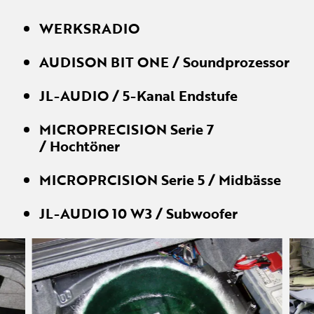
WERKSRADIO
AUDISON BIT ONE / Soundprozessor
JL-AUDIO / 5-Kanal Endstufe
MICROPRECISION Serie 7
/ Hochtöner
MICROPRCISION Serie 5 / Midbässe
JL-AUDIO 10 W3 / Subwoofer