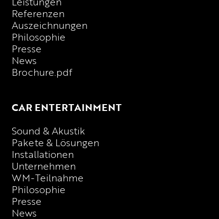
Leistungen
Referenzen
Auszeichnungen
Philosophie
Presse
News
Brochure.pdf
CAR ENTERTAINMENT
Sound & Akustik
Pakete & Lösungen
Installationen
Unternehmen
WM-Teilnahme
Philosophie
Presse
News