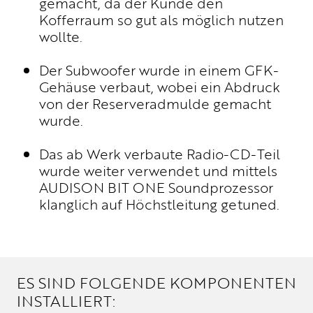
gemacht, da der Kunde den
Kofferraum so gut als möglich nutzen
wollte.
Der Subwoofer wurde in einem GFK-
Gehäuse verbaut, wobei ein Abdruck
von der Reserveradmulde gemacht
wurde.
Das ab Werk verbaute Radio-CD-Teil
wurde weiter verwendet und mittels
AUDISON BIT ONE Soundprozessor
klanglich auf Höchstleitung getuned.
ES SIND FOLGENDE KOMPONENTEN
INSTALLIERT: