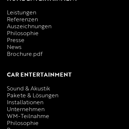
Leistungen
Referenzen
Auszeichnungen
Philosophie
Presse
News
Brochure.pdf
CAR ENTERTAINMENT
Sound & Akustik
Pakete & Lösungen
Installationen
Unternehmen
WM-Teilnahme
Philosophie