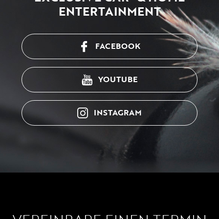
ENTERTAINMENT
FACEBOOK
YOUTUBE
INSTAGRAM