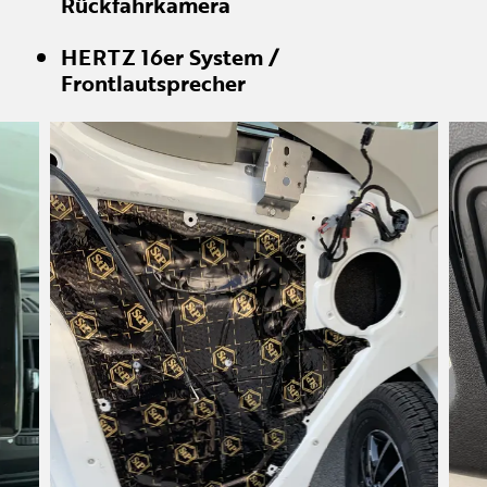
Rückfahrkamera
HERTZ 16er System /
Frontlautsprecher