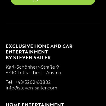
EXCLUSIVE HOME AND CAR
ENTERTAINMENT
BY STEVEN SAILER
Karl-Schönherr-Straße 9
6410 Telfs - Tirol - Austria
Tel.
+43(5262)63882
info@steven-sailer.com
HOME ENTERTAINMENT