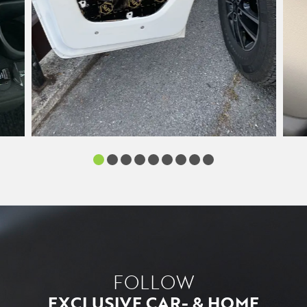
FOLLOW
EXCLUSIVE CAR- & HOME