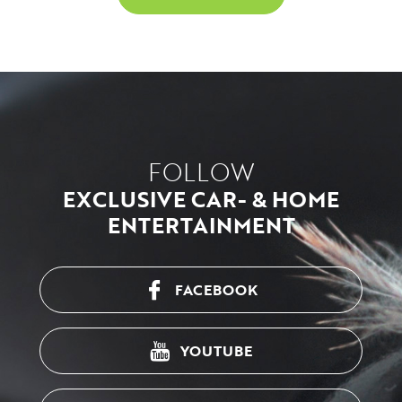
FOLLOW
EXCLUSIVE CAR- & HOME
ENTERTAINMENT
FACEBOOK
YOUTUBE