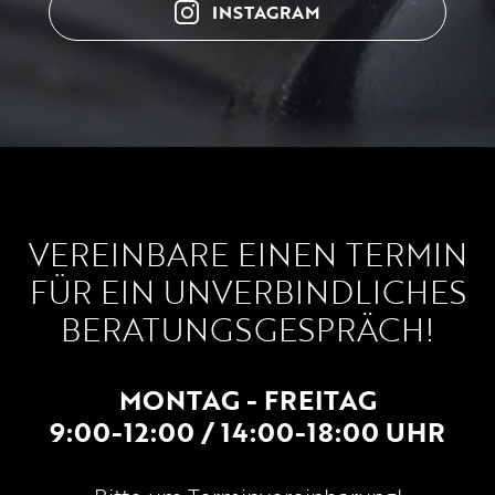
INSTAGRAM
VEREINBARE EINEN TERMIN
FÜR EIN UNVERBINDLICHES
BERATUNGSGESPRÄCH!
MONTAG - FREITAG
9:00-12:00 / 14:00-18:00 UHR