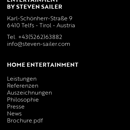
BY STEVEN SAILER
Karl-Schönherr-Straße 9
6410 Telfs - Tirol - Austria
Tel.
+43(5262)63882
info@steven-sailer.com
HOME ENTERTAINMENT
Leistungen
Referenzen
Auszeichnungen
Philosophie
Presse
News
Brochure.pdf