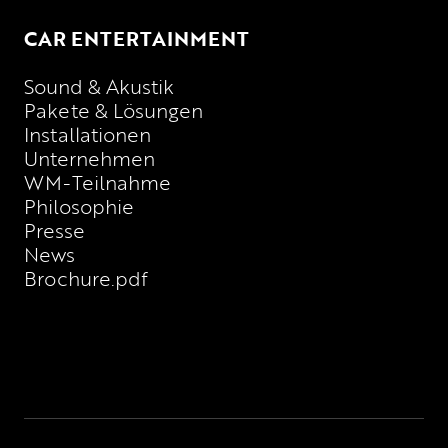
CAR ENTERTAINMENT
Sound & Akustik
Pakete & Lösungen
Installationen
Unternehmen
WM-Teilnahme
Philosophie
Presse
News
Brochure.pdf