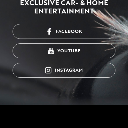
EXCLUSIVE CAR- & HOME
ENTERTAINMENT
FACEBOOK
YOUTUBE
INSTAGRAM