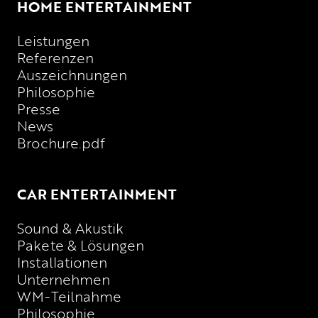
HOME ENTERTAINMENT
Leistungen
Referenzen
Auszeichnungen
Philosophie
Presse
News
Brochure.pdf
CAR ENTERTAINMENT
Sound & Akustik
Pakete & Lösungen
Installationen
Unternehmen
WM-Teilnahme
Philosophie