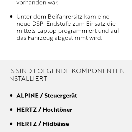
vorhanden war.
Unter dem Beifahrersitz kam eine
neue DSP-Endstufe zum Einsatz die
mittels Laptop programmiert und auf
das Fahrzeug abgestimmt wird.
ES SIND FOLGENDE KOMPONENTEN
INSTALLIERT:
ALPINE / Steuergerät
HERTZ / Hochtöner
HERTZ / Midbässe