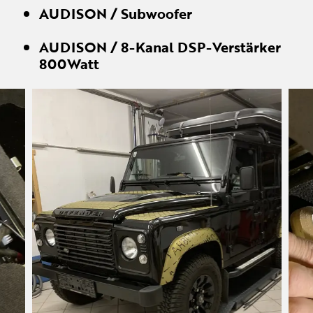
AUDISON / Subwoofer
AUDISON / 8-Kanal DSP-Verstärker
800Watt