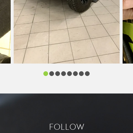
FOLLOW