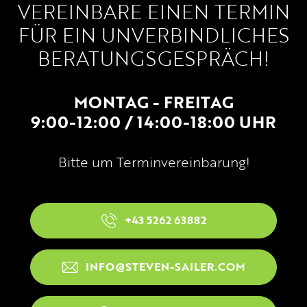
VEREINBARE EINEN TERMIN
FÜR EIN UNVERBINDLICHES
BERATUNGSGESPRÄCH!
MONTAG - FREITAG
9:00-12:00 / 14:00-18:00 UHR
Bitte um Terminvereinbarung!
+43 5262 63882
INFO@STEVEN-SAILER.COM