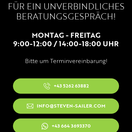
FÜR EIN UNVERBINDLICHES
BERATUNGSGESPRÄCH!
MONTAG - FREITAG
9:00-12:00 / 14:00-18:00 UHR
Bitte um Terminvereinbarung!
+43 5262 63882
INFO@STEVEN-SAILER.COM
+43 664 3693370