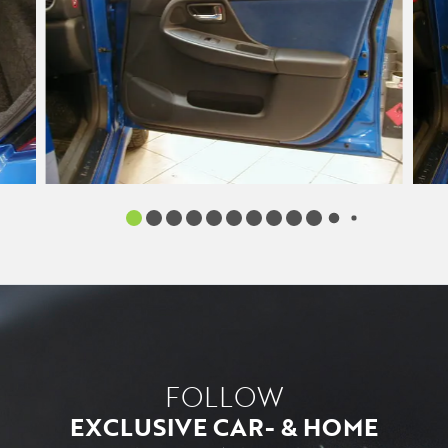
FOLLOW
EXCLUSIVE CAR- & HOME