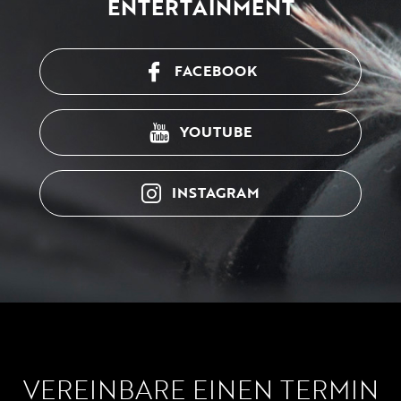
ENTERTAINMENT
FACEBOOK
YOUTUBE
INSTAGRAM
VEREINBARE EINEN TERMIN