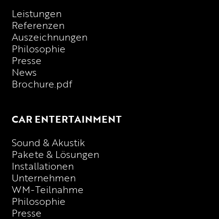
Leistungen
Referenzen
Auszeichnungen
Philosophie
Presse
News
Brochure.pdf
CAR ENTERTAINMENT
Sound & Akustik
Pakete & Lösungen
Installationen
Unternehmen
WM-Teilnahme
Philosophie
Presse