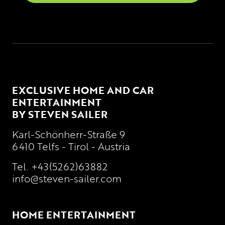
EXCLUSIVE HOME AND CAR
ENTERTAINMENT
BY STEVEN SAILER
Karl-Schönherr-Straße 9
6410 Telfs - Tirol - Austria
Tel.
+43(5262)63882
info@steven-sailer.com
HOME ENTERTAINMENT