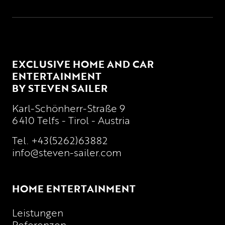
EXCLUSIVE HOME AND CAR
ENTERTAINMENT
BY STEVEN SAILER
Karl-Schönherr-Straße 9
6410 Telfs - Tirol - Austria
Tel.
+43(5262)63882
info@steven-sailer.com
HOME ENTERTAINMENT
Leistungen
Referenzen