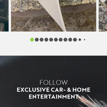
FOLLOW
EXCLUSIVE CAR- & HOME
ENTERTAINMENT