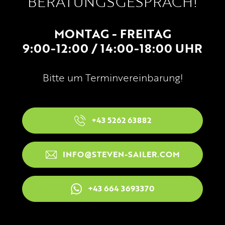
BERATUNGSGESPRÄCH!
MONTAG - FREITAG
9:00-12:00 / 14:00-18:00 UHR
Bitte um Terminvereinbarung!
+43 5262 63882
INFO@STEVEN-SAILER.COM
+43 664 3693370