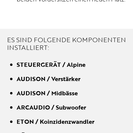
ES SIND FOLGENDE KOMPONENTEN
INSTALLIERT:
STEUERGERÄT / Alpine
AUDISON / Verstärker
AUDISON / Midbässe
ARCAUDIO / Subwoofer
ETON / Koinzidenzwandler