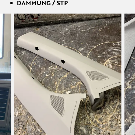
DÄMMUNG / STP