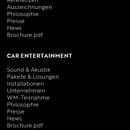
Auszeichnungen
Philosophie
Presse
News
Brochure.pdf
CAR ENTERTAINMENT
Sound & Akustik
Pakete & Lösungen
Installationen
Unternehmen
WM-Teilnahme
Philosophie
Presse
News
Brochure.pdf