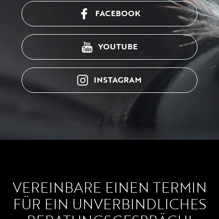
FACEBOOK
YOUTUBE
INSTAGRAM
VEREINBARE EINEN TERMIN
FÜR EIN UNVERBINDLICHES